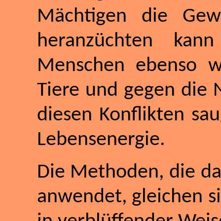
Mächtigen die Gew
heranzüchten kan
Menschen ebenso w
Tiere und gegen die 
diesen Konflikten sau
Lebensenergie.
Die Methoden, die da
anwendet, gleichen si