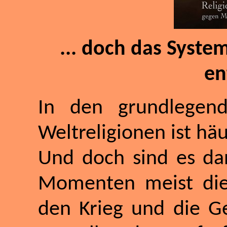
... doch das Syste
en
In den grundlegend
Weltreligionen ist hä
Und doch sind es da
Momenten meist die 
den Krieg und die Ge