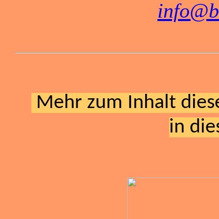
info@b
Mehr zum Inhalt diese
in di