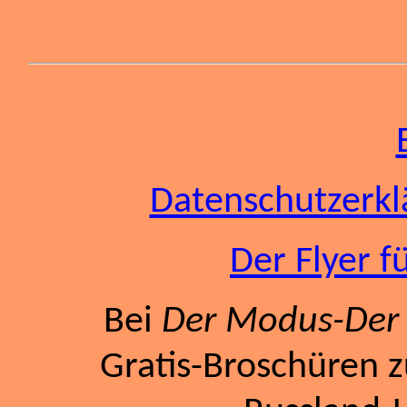
Datenschutzerk
Der Flyer f
Bei
Der Modus-Der 
Gratis-Broschüren 