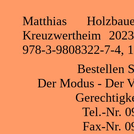
Matthias Holzbau
Kreuzwertheim 202
978-3-9808322-7-4, 1
Bestellen S
Der Modus - Der V
Gerechtigke
Tel.-Nr. 0
Fax-Nr. 0